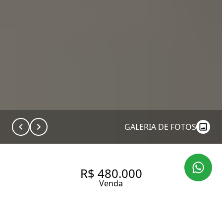
GALERIA DE FOTOS
R$ 480.000
Venda
STUDIO À VENDA | VILA