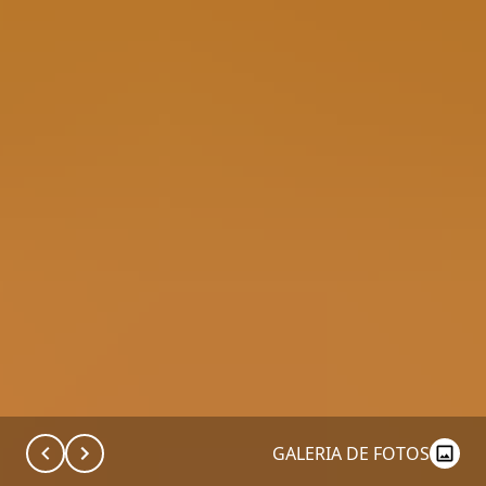
GALERIA DE FOTOS