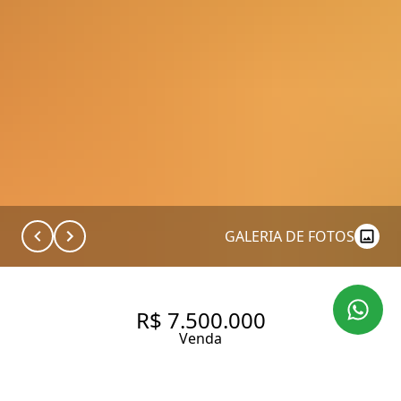
GALERIA DE FOTOS
R$ 7.500.000
Venda