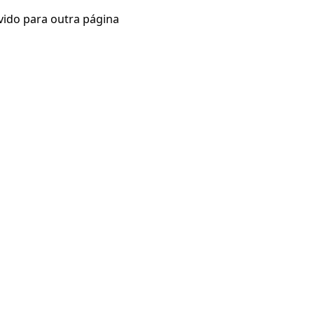
vido para outra página