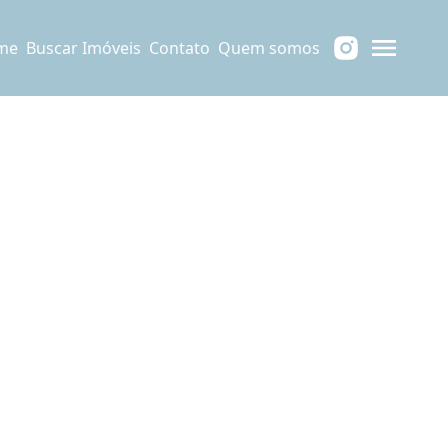
me
Buscar Imóveis
Contato
Quem somos