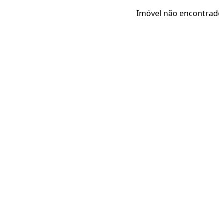
Imóvel não encontrad