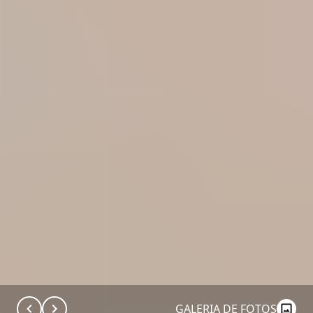
GALERIA DE FOTOS