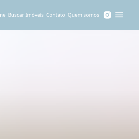
me
Buscar Imóveis
Contato
Quem somos