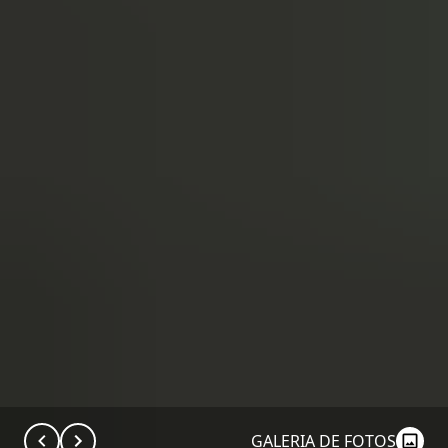
GALERIA DE FOTOS