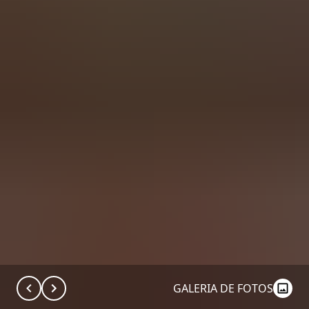
GALERIA DE FOTOS