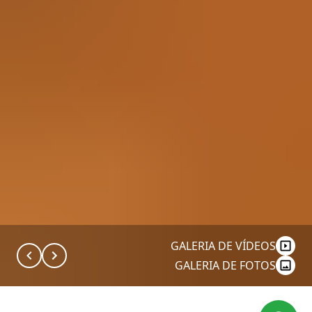
GALERIA DE VÍDEOS
GALERIA DE FOTOS