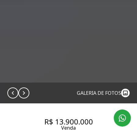
GALERIA DE FOTOS
R$ 13.900.000
Venda