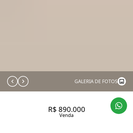
GALERIA DE FOTOS
R$ 890.000
Venda