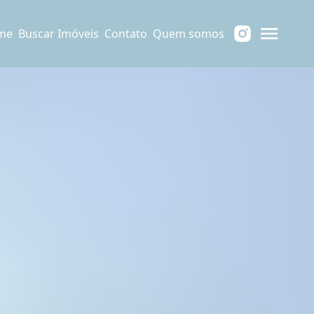
me
Buscar Imóveis
Contato
Quem somos