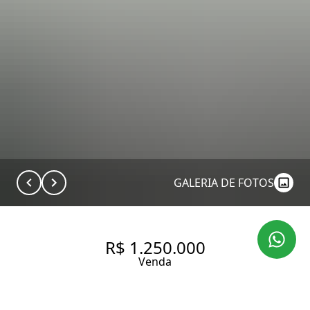
GALERIA DE FOTOS
R$ 1.250.000
Venda