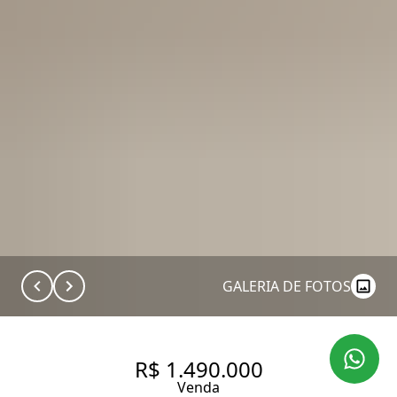
GALERIA DE FOTOS
R$ 1.490.000
Venda