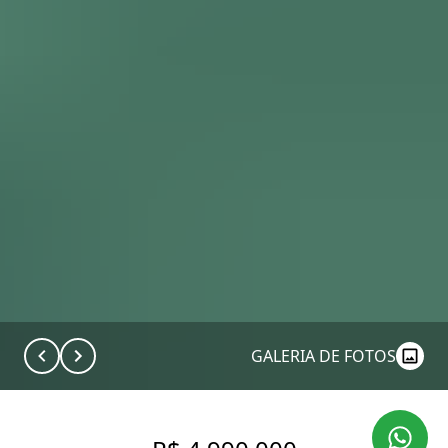
GALERIA DE FOTOS