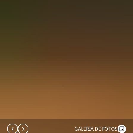
GALERIA DE FOTOS