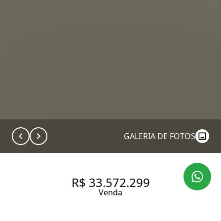
GALERIA DE FOTOS
R$ 33.572.299
Venda