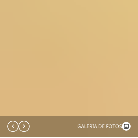
GALERIA DE FOTOS