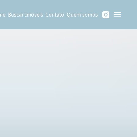
me
Buscar Imóveis
Contato
Quem somos