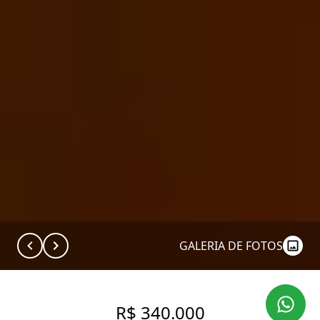
GALERIA DE FOTOS
R$ 340.000