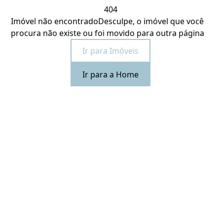
404
Imóvel não encontrado
Desculpe, o imóvel que você
procura não existe ou foi movido para outra página
Ir para Imóveis
Ir para a Home