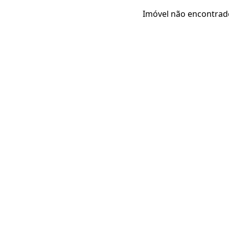
Imóvel não encontrad