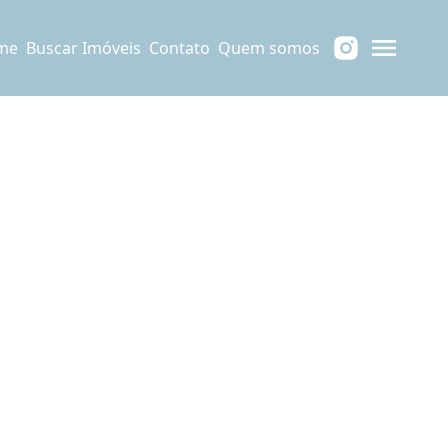
me
Buscar Imóveis
Contato
Quem somos