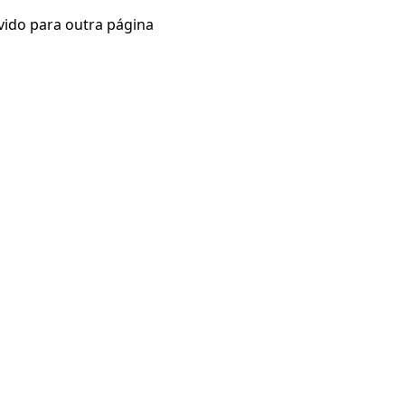
vido para outra página