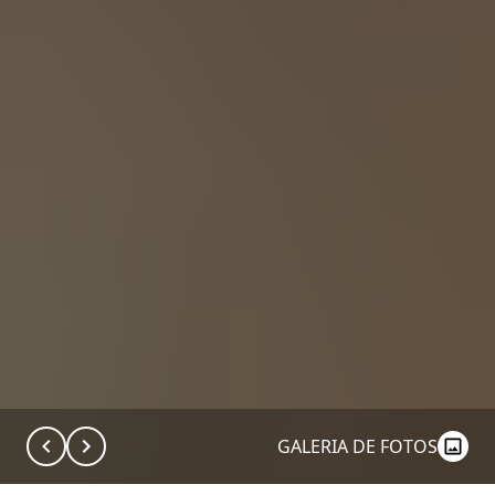
GALERIA DE FOTOS