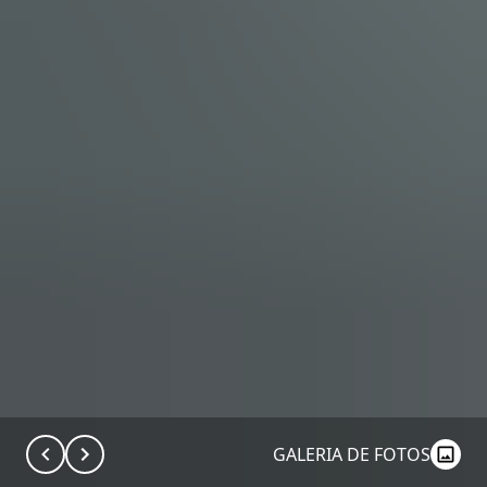
GALERIA DE FOTOS