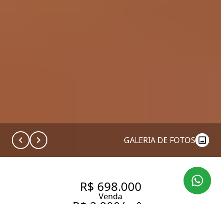
GALERIA DE FOTOS
R$ 698.000
Venda
R$ 3.800/mês
Aluguel