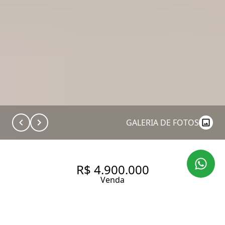
GALERIA DE FOTOS
R$ 4.900.000
Venda
JARDIM EUROPA | ELEGÂNCIA,