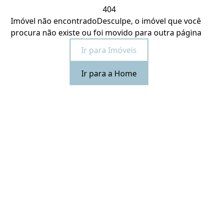
404
Imóvel não encontrado
Desculpe, o imóvel que você
procura não existe ou foi movido para outra página
Ir para Imóveis
Ir para a Home