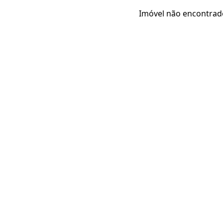
Imóvel não encontrad