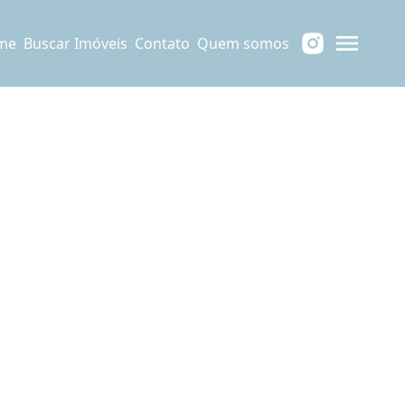
me
Buscar Imóveis
Contato
Quem somos