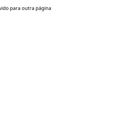
vido para outra página