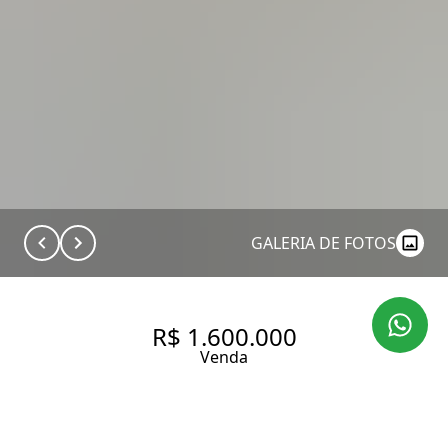
GALERIA DE FOTOS
R$ 1.600.000
Venda
COBERTURA TRIPLEX NO