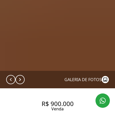
GALERIA DE FOTOS
R$ 900.000
Venda