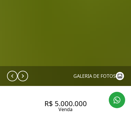
GALERIA DE FOTOS
R$ 5.000.000
Venda
CASA ESPETACULAR EM