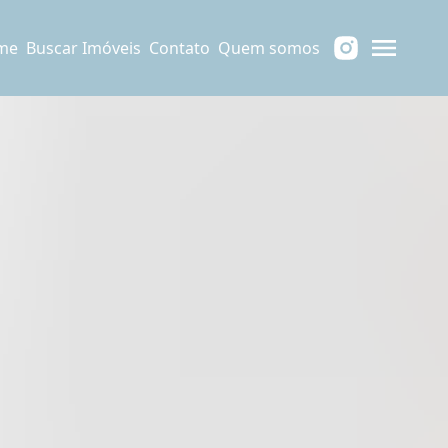
me
Buscar Imóveis
Contato
Quem somos