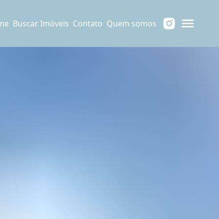
me
Buscar Imóveis
Contato
Quem somos