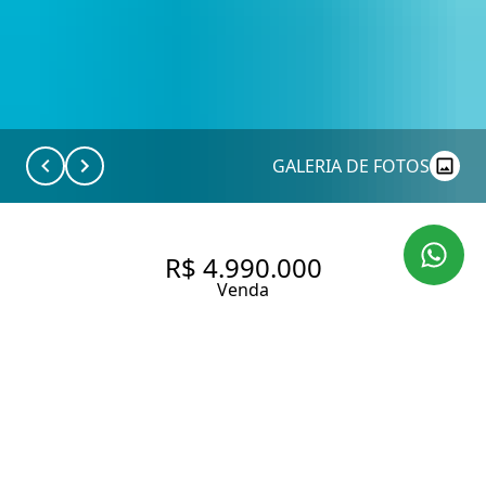
GALERIA DE FOTOS
R$ 4.990.000
Venda
CASA CONTEMPORÂNEA DE
CONDOMÍNIO NO CAMPO
BELO