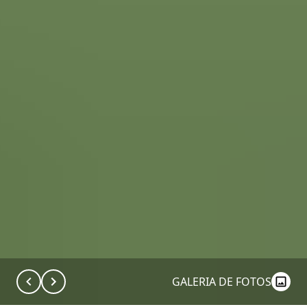
GALERIA DE FOTOS