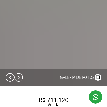
GALERIA DE FOTOS
R$ 711.120
Venda