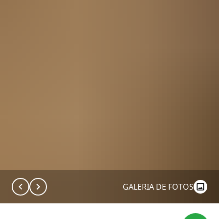
GALERIA DE FOTOS