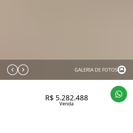
GALERIA DE FOTOS
R$ 5.282.488
Venda
APARTAMENTO DE ALTO