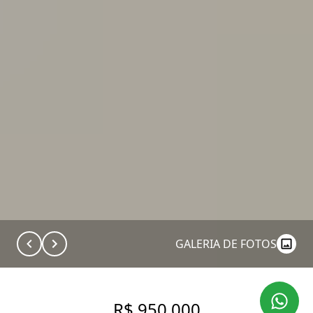
GALERIA DE FOTOS
R$ 950.000