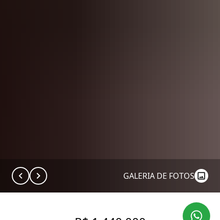
GALERIA DE FOTOS