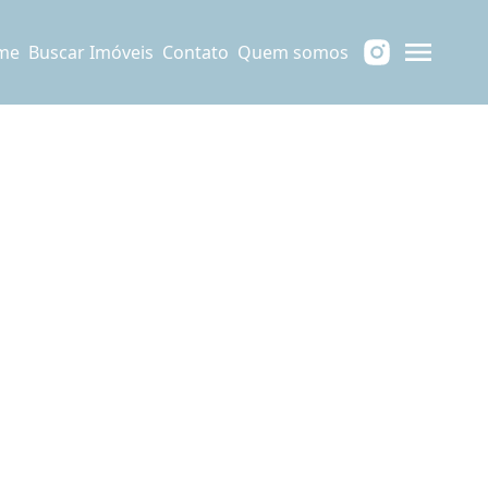
me
Buscar Imóveis
Contato
Quem somos