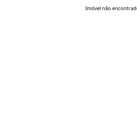
Imóvel não encontrad