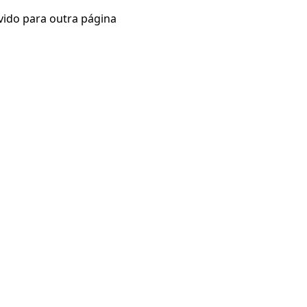
vido para outra página