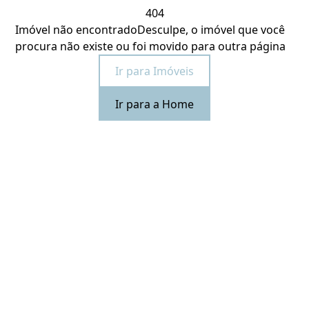
404
Imóvel não encontrado
Desculpe, o imóvel que você
procura não existe ou foi movido para outra página
Ir para Imóveis
Ir para a Home