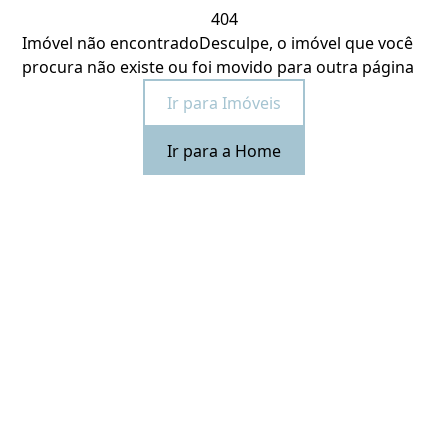
404
Imóvel não encontrado
Desculpe, o imóvel que você
procura não existe ou foi movido para outra página
Ir para Imóveis
Ir para a Home