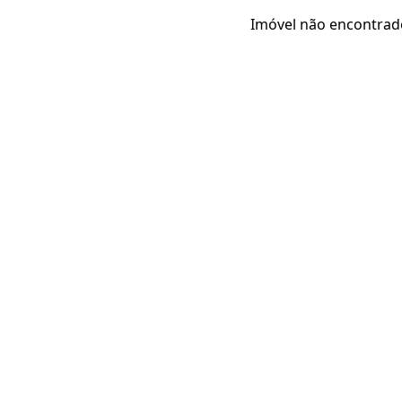
Imóvel não encontrad