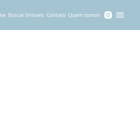
me
Buscar Imóveis
Contato
Quem somos