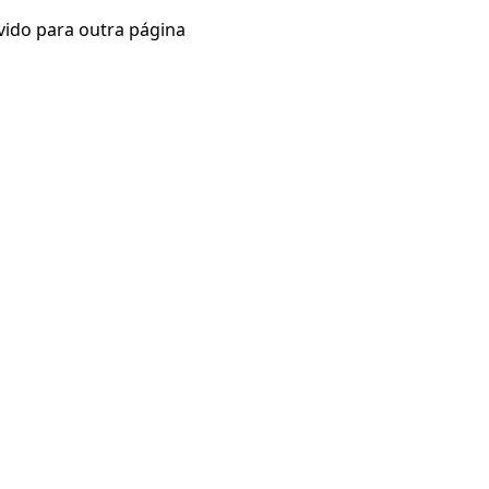
vido para outra página