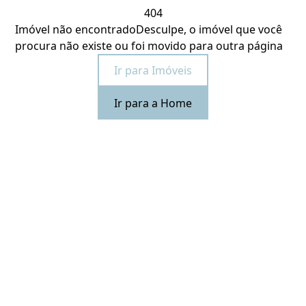
404
Imóvel não encontrado
Desculpe, o imóvel que você
procura não existe ou foi movido para outra página
Ir para Imóveis
Ir para a Home