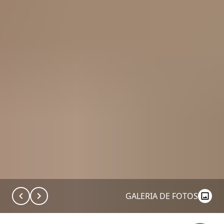
GALERIA DE FOTOS