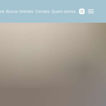
me
Buscar Imóveis
Contato
Quem somos