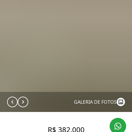
GALERIA DE FOTOS
R$ 382.000