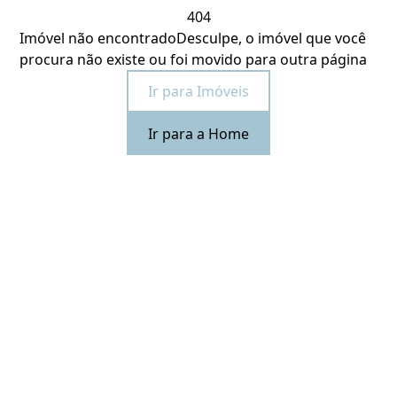
404
Imóvel não encontrado
Desculpe, o imóvel que você
procura não existe ou foi movido para outra página
Ir para Imóveis
Ir para a Home