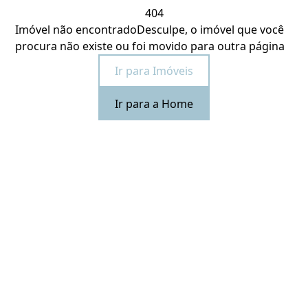
404
Imóvel não encontrado
Desculpe, o imóvel que você
procura não existe ou foi movido para outra página
Ir para Imóveis
Ir para a Home